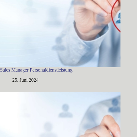
Sales Manager Personaldienstleistung
25. Juni 2024