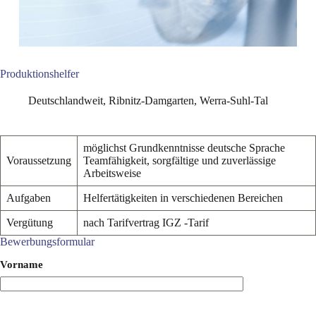
Produktionshelfer
Deutschlandweit
,
Ribnitz-Damgarten
,
Werra-Suhl-Tal
möglichst Grundkenntnisse deutsche Sprache
Voraussetzung
Teamfähigkeit, sorgfältige und zuverlässige
Arbeitsweise
Aufgaben
Helfertätigkeiten in verschiedenen Bereichen
Vergütung
nach Tarifvertrag IGZ -Tarif
Bewerbungsformular
Vorname