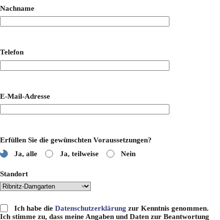
Nachname
Telefon
E-Mail-Adresse
Erfüllen Sie die gewünschten Voraussetzungen?
Ja, alle
Ja, teilweise
Nein
Standort
Ich habe die
Datenschutzerklärung
zur Kenntnis genommen.
Ich stimme zu, dass meine Angaben und Daten zur Beantwortung