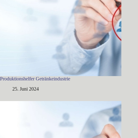
Produktionshelfer Getränkeindustrie
25. Juni 2024