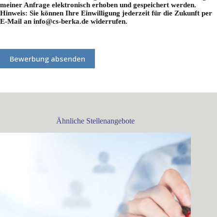
meiner Anfrage elektronisch erhoben und gespeichert werden.
Hinweis: Sie können Ihre Einwilligung jederzeit für die Zukunft per
E-Mail an info@cs-berka.de widerrufen.
Ähnliche Stellenangebote